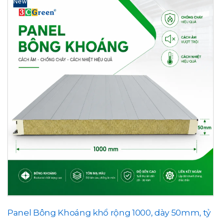
New
Panel Bông Khoáng khổ rộng 1000, dày 50mm, tỷ