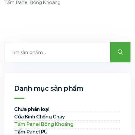
Tấm Panel Bông Khoáng
Danh mục sản phẩm
Chưa phân loại
Cửa Kính Chống Cháy
Tấm Panel Bông Khoáng
Tấm Panel PU