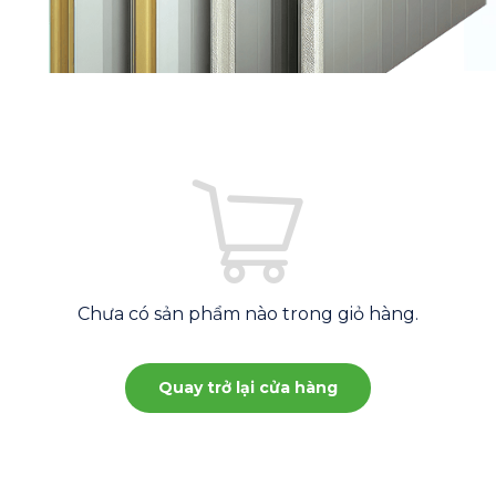
Chưa có sản phẩm nào trong giỏ hàng.
Quay trở lại cửa hàng