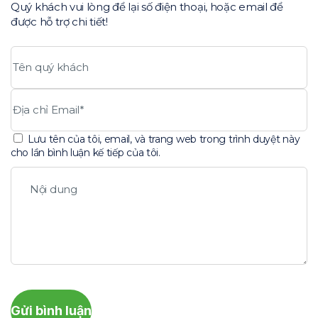
Quý khách vui lòng để lại số điện thoại, hoặc email để
được hỗ trợ chi tiết!
Lưu tên của tôi, email, và trang web trong trình duyệt này
cho lần bình luận kế tiếp của tôi.
Gửi bình luận