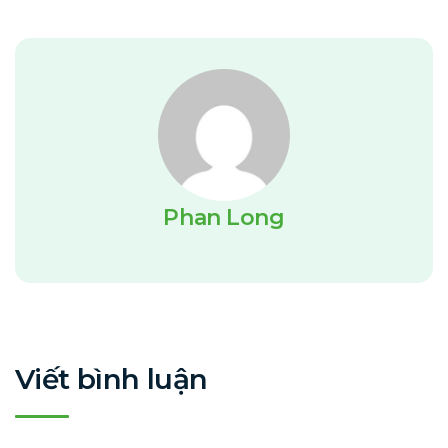
Phan Long
Viết bình luận