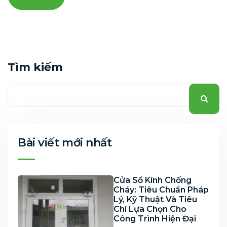
Tìm kiếm
Bài viết mới nhất
Cửa Sổ Kính Chống
Cháy: Tiêu Chuẩn Pháp
Lý, Kỹ Thuật Và Tiêu
Chí Lựa Chọn Cho
Công Trình Hiện Đại