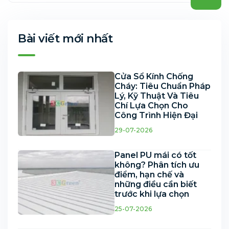
Bài viết mới nhất
Cửa Sổ Kính Chống
Cháy: Tiêu Chuẩn Pháp
Lý, Kỹ Thuật Và Tiêu
Chí Lựa Chọn Cho
Công Trình Hiện Đại
29-07-2026
Panel PU mái có tốt
không? Phân tích ưu
điểm, hạn chế và
những điều cần biết
trước khi lựa chọn
25-07-2026