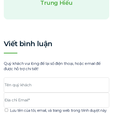
Trung Hiếu
Viết bình luận
Quý khách vui lòng để lại số điện thoại, hoặc email để
được hỗ trợ chi tiết!
Lưu tên của tôi, email, và trang web trong trình duyệt này