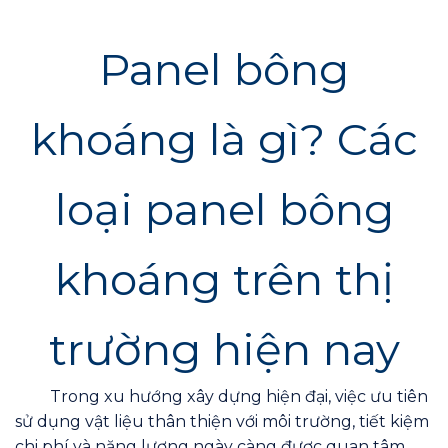
Panel bông
khoáng là gì? Các
loại panel bông
khoáng trên thị
trường hiện nay
Trong xu hướng xây dựng hiện đại, việc ưu tiên
sử dụng vật liệu thân thiện với môi trường, tiết kiệm
chi phí và năng lượng ngày càng được quan tâm.