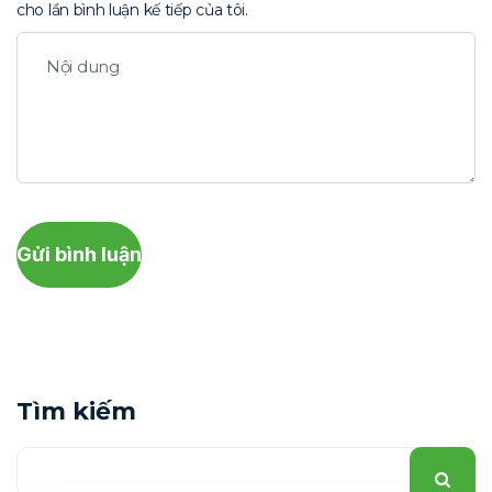
cho lần bình luận kế tiếp của tôi.
Gửi bình luận
Tìm kiếm