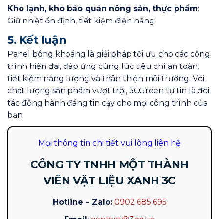
Kho lạnh, kho bảo quản nông sản, thực phẩm
:
Giữ nhiệt ổn định, tiết kiệm điện năng.
5. Kết luận
Panel bông khoáng là giải pháp tối ưu cho các công
trình hiện đại, đáp ứng cùng lúc tiêu chí an toàn,
tiết kiệm năng lượng và thân thiện môi trường. Với
chất lượng sản phẩm vượt trội, 3CGreen tự tin là đối
tác đồng hành đáng tin cậy cho mọi công trình của
bạn.
Mọi thông tin chi tiết vui lòng liên hệ
CÔNG TY TNHH MỘT THÀNH
VIÊN VẬT LIỆU XANH 3C
Hotline – Zalo:
0902 685 695