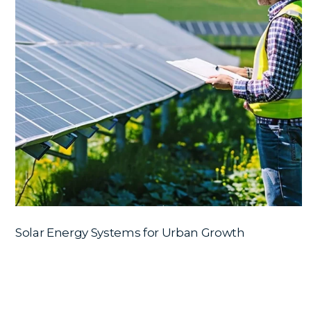
Solar Energy Systems for Urban Growth