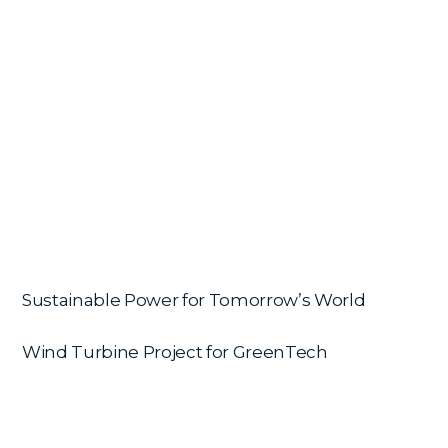
Sustainable Power for Tomorrow’s World
Wind Turbine Project for GreenTech