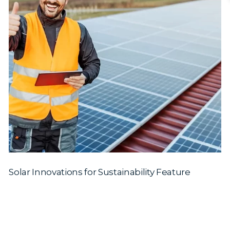
Solar Innovations for Sustainability Feature