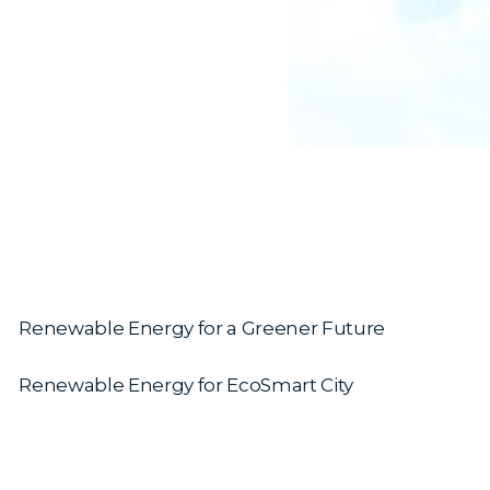
Renewable Energy for a Greener Future
Renewable Energy for EcoSmart City