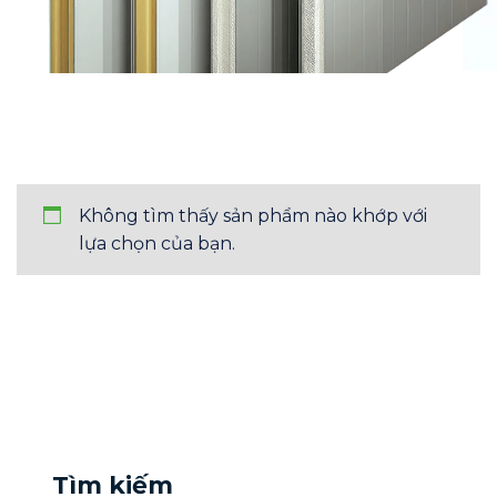
Không tìm thấy sản phẩm nào khớp với
lựa chọn của bạn.
Tìm kiếm