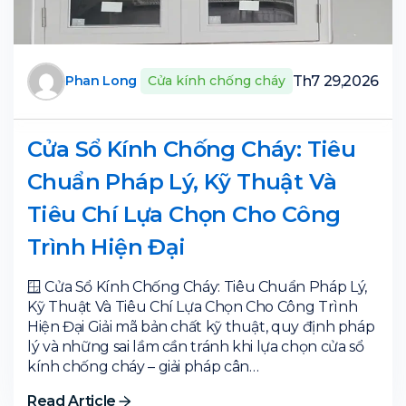
Th7 29,2026
Phan Long
Cửa kính chống cháy
Cửa Sổ Kính Chống Cháy: Tiêu
Chuẩn Pháp Lý, Kỹ Thuật Và
Tiêu Chí Lựa Chọn Cho Công
Trình Hiện Đại
🪟 Cửa Sổ Kính Chống Cháy: Tiêu Chuẩn Pháp Lý,
Kỹ Thuật Và Tiêu Chí Lựa Chọn Cho Công Trình
Hiện Đại Giải mã bản chất kỹ thuật, quy định pháp
lý và những sai lầm cần tránh khi lựa chọn cửa sổ
kính chống cháy – giải pháp cân…
Read Article