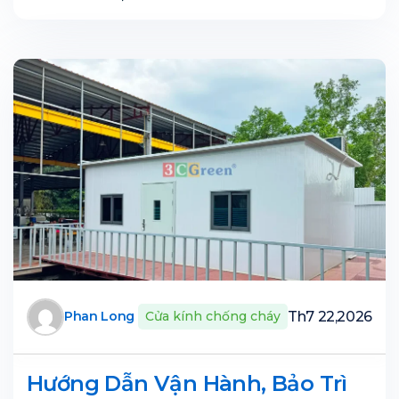
Th7 22,2026
Phan Long
Cửa kính chống cháy
Hướng Dẫn Vận Hành, Bảo Trì