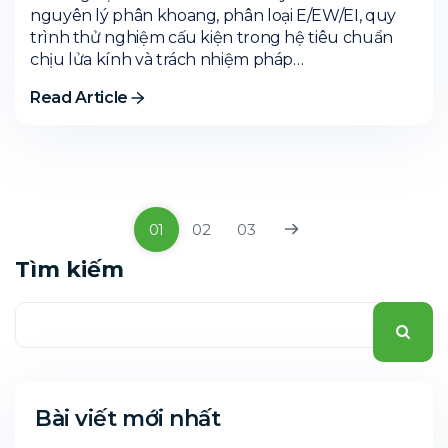
nguyên lý phân khoang, phân loại E/EW/EI, quy
trình thử nghiệm cấu kiện trong hệ tiêu chuẩn
chịu lửa kính và trách nhiệm pháp…
Read Article
01
02
03
Tìm kiếm
Bài viết mới nhất