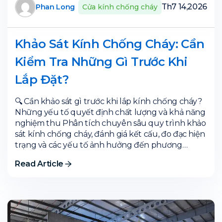
Th7 14,2026
Phan Long
Cửa kính chống cháy
Khảo Sát Kính Chống Cháy: Cần
Kiểm Tra Những Gì Trước Khi
Lắp Đặt?
🔍 Cần khảo sát gì trước khi lắp kính chống cháy?
Những yếu tố quyết định chất lượng và khả năng
nghiệm thu Phân tích chuyên sâu quy trình khảo
sát kính chống cháy, đánh giá kết cấu, đo đạc hiện
trạng và các yếu tố ảnh hưởng đến phương…
Read Article