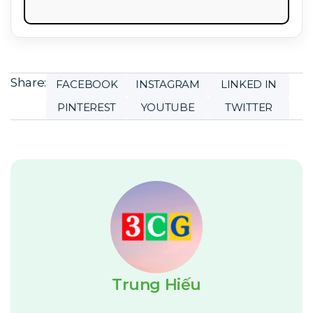
Share:
FACEBOOK
INSTAGRAM
LINKED IN
PINTEREST
YOUTUBE
TWITTER
Trung Hiếu