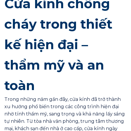
Cửa kính chống
cháy trong thiết
kế hiện đại –
thẩm mỹ và an
toàn
Trong những năm gần đây, cửa kính đã trở thành
xu hướng phổ biến trong các công trình hiện đại
nhờ tính thẩm mỹ, sang trọng và khả năng lấy sáng
tự nhiên. Từ tòa nhà văn phòng, trung tâm thương
mại, khách sạn đến nhà ở cao cấp, cửa kính ngày