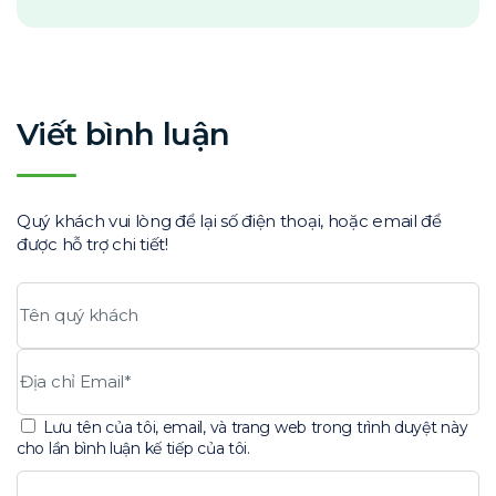
Viết bình luận
Quý khách vui lòng để lại số điện thoại, hoặc email để
được hỗ trợ chi tiết!
Lưu tên của tôi, email, và trang web trong trình duyệt này
cho lần bình luận kế tiếp của tôi.