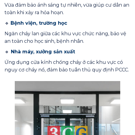
Vừa đảm bảo ánh sáng tự nhiên, vừa giúp cư dân an
toàn khi xảy ra hỏa hoạn.
🔹
Bệnh viện, trường học
Ngăn cháy lan giữa các khu vực chức năng, bảo vệ
an toàn cho học sinh, bệnh nhân.
🔹
Nhà máy, xưởng sản xuất
Ứng dụng cửa kính chống cháy ở các khu vực có
nguy cơ cháy nổ, đảm bảo tuân thủ quy định PCCC.