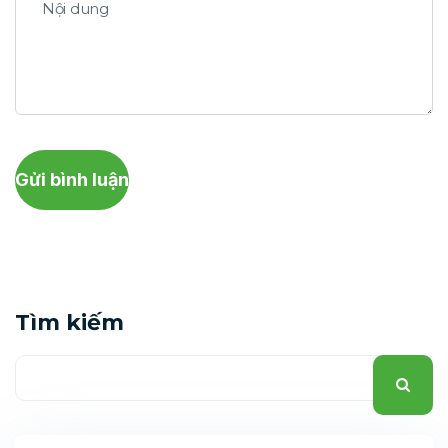
Gửi bình luận
Tìm kiếm