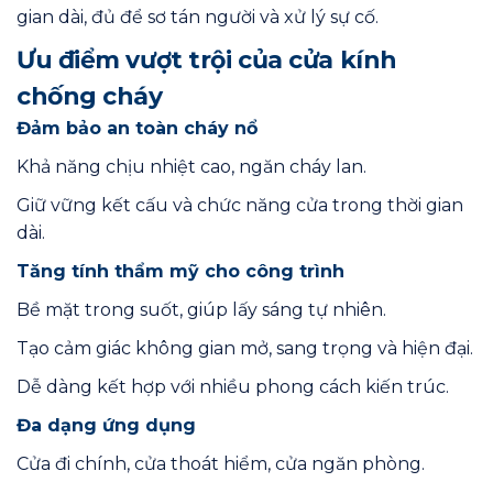
gian dài, đủ để sơ tán người và xử lý sự cố.
Ưu điểm vượt trội của cửa kính
chống cháy
Đảm bảo an toàn cháy nổ
Khả năng chịu nhiệt cao, ngăn cháy lan.
Giữ vững kết cấu và chức năng cửa trong thời gian
dài.
Tăng tính thẩm mỹ cho công trình
Bề mặt trong suốt, giúp lấy sáng tự nhiên.
Tạo cảm giác không gian mở, sang trọng và hiện đại.
Dễ dàng kết hợp với nhiều phong cách kiến trúc.
Đa dạng ứng dụng
Cửa đi chính, cửa thoát hiểm, cửa ngăn phòng.