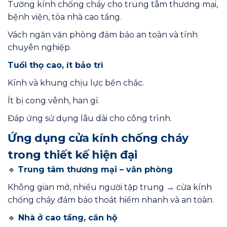
Tường kính chống cháy cho trung tâm thương mại,
bệnh viện, tòa nhà cao tầng.
Vách ngăn văn phòng đảm bảo an toàn và tính
chuyên nghiệp.
Tuổi thọ cao, ít bảo trì
Kính và khung chịu lực bền chắc.
Ít bị cong vênh, han gỉ.
Đáp ứng sử dụng lâu dài cho công trình.
Ứng dụng cửa kính chống cháy
trong thiết kế hiện đại
🔹
Trung tâm thương mại – văn phòng
Không gian mở, nhiều người tập trung → cửa kính
chống cháy đảm bảo thoát hiểm nhanh và an toàn.
🔹
Nhà ở cao tầng, căn hộ