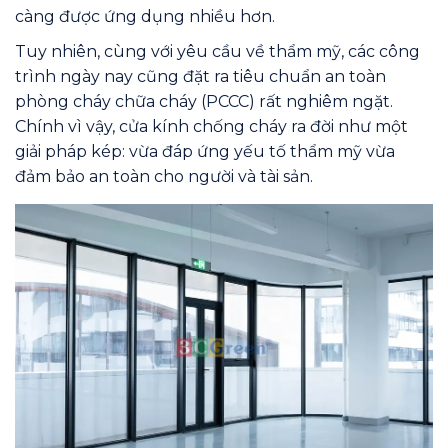
càng được ứng dụng nhiều hơn.
Tuy nhiên, cùng với yêu cầu về thẩm mỹ, các công
trình ngày nay cũng đặt ra tiêu chuẩn an toàn
phòng cháy chữa cháy (PCCC) rất nghiêm ngặt.
Chính vì vậy, cửa kính chống cháy ra đời như một
giải pháp kép: vừa đáp ứng yếu tố thẩm mỹ vừa
đảm bảo an toàn cho người và tài sản.