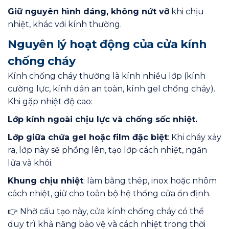
Giữ nguyên hình dáng, không nứt vỡ
khi chịu
nhiệt, khác với kính thường.
Nguyên lý hoạt động của cửa kính
chống cháy
Kính chống cháy thường là kính nhiều lớp (kính
cường lực, kính dán an toàn, kính gel chống cháy).
Khi gặp nhiệt độ cao:
Lớp kính ngoài chịu lực và chống sốc nhiệt.
Lớp giữa chứa gel hoặc film đặc biệt
: Khi cháy xảy
ra, lớp này sẽ phồng lên, tạo lớp cách nhiệt, ngăn
lửa và khói.
Khung chịu nhiệt
: làm bằng thép, inox hoặc nhôm
cách nhiệt, giữ cho toàn bộ hệ thống cửa ổn định.
👉 Nhờ cấu tạo này, cửa kính chống cháy có thể
duy trì khả năng bảo vệ và cách nhiệt trong thời