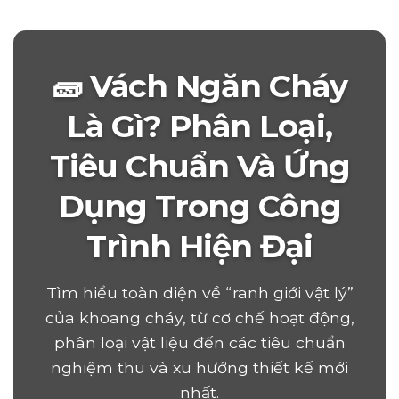
🧱 Vách Ngăn Cháy
Là Gì? Phân Loại,
Tiêu Chuẩn Và Ứng
Dụng Trong Công
Trình Hiện Đại
Tìm hiểu toàn diện về “ranh giới vật lý”
của khoang cháy, từ cơ chế hoạt động,
phân loại vật liệu đến các tiêu chuẩn
nghiệm thu và xu hướng thiết kế mới
nhất.