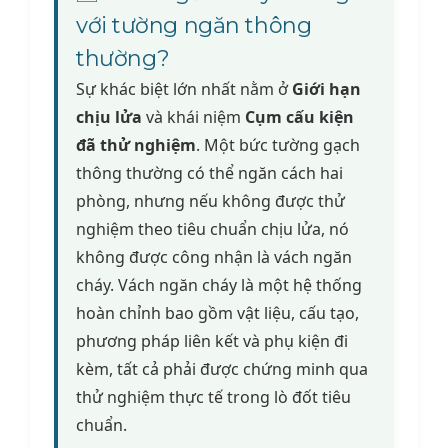
với tường ngăn thông
thường?
Sự khác biệt lớn nhất nằm ở
Giới hạn
chịu lửa
và khái niệm
Cụm cấu kiện
đã thử nghiệm
. Một bức tường gạch
thông thường có thể ngăn cách hai
phòng, nhưng nếu không được thử
nghiệm theo tiêu chuẩn chịu lửa, nó
không được công nhận là vách ngăn
cháy. Vách ngăn cháy là một hệ thống
hoàn chỉnh bao gồm vật liệu, cấu tạo,
phương pháp liên kết và phụ kiện đi
kèm, tất cả phải được chứng minh qua
thử nghiệm thực tế trong lò đốt tiêu
chuẩn.