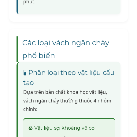
phút.
Các loại vách ngăn cháy
phổ biến
🧪 Phân loại theo vật liệu cấu
tạo
Dựa trên bản chất khoa học vật liệu,
vách ngăn cháy thường thuộc 4 nhóm
chính:
🪨 Vật liệu sợi khoáng vô cơ