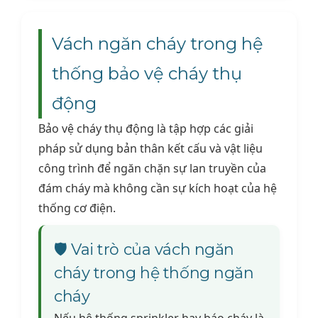
Vách ngăn cháy trong hệ
thống bảo vệ cháy thụ
động
Bảo vệ cháy thụ động là tập hợp các giải
pháp sử dụng bản thân kết cấu và vật liệu
công trình để ngăn chặn sự lan truyền của
đám cháy mà không cần sự kích hoạt của hệ
thống cơ điện.
🛡️ Vai trò của vách ngăn
cháy trong hệ thống ngăn
cháy