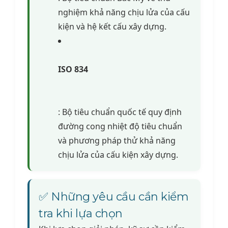
nghiệm khả năng chịu lửa của cấu
kiện và hệ kết cấu xây dựng.
ISO 834
: Bộ tiêu chuẩn quốc tế quy định
đường cong nhiệt độ tiêu chuẩn
và phương pháp thử khả năng
chịu lửa của cấu kiện xây dựng.
✅ Những yêu cầu cần kiểm
tra khi lựa chọn