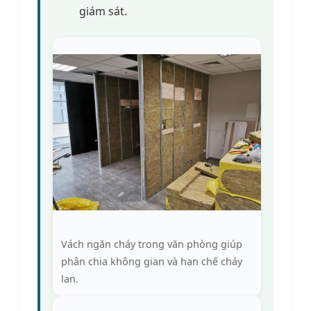
giám sát.
Vách ngăn cháy trong văn phòng giúp
phân chia không gian và hạn chế cháy
lan.