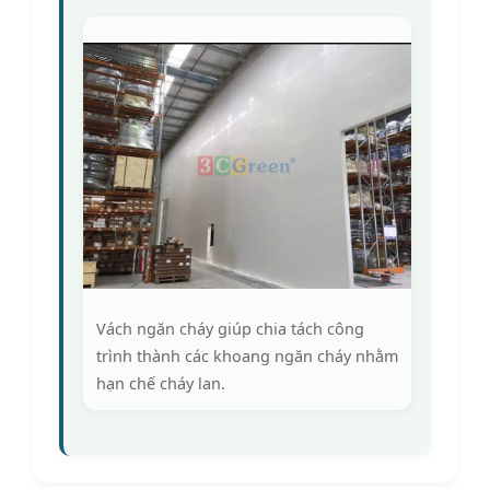
Vách ngăn cháy giúp chia tách công
trình thành các khoang ngăn cháy nhằm
hạn chế cháy lan.