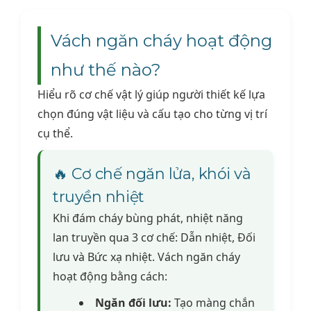
Vách ngăn cháy hoạt động
như thế nào?
Hiểu rõ cơ chế vật lý giúp người thiết kế lựa
chọn đúng vật liệu và cấu tạo cho từng vị trí
cụ thể.
🔥 Cơ chế ngăn lửa, khói và
truyền nhiệt
Khi đám cháy bùng phát, nhiệt năng
lan truyền qua 3 cơ chế: Dẫn nhiệt, Đối
lưu và Bức xạ nhiệt. Vách ngăn cháy
hoạt động bằng cách:
Ngăn đối lưu:
Tạo màng chắn