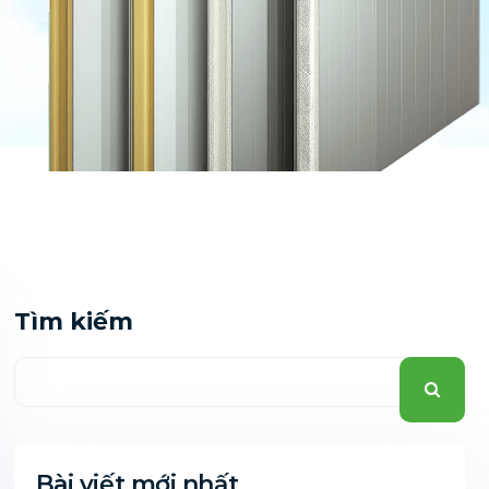
Tìm kiếm
Bài viết mới nhất