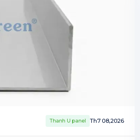
Th7 08,2026
Thanh U panel